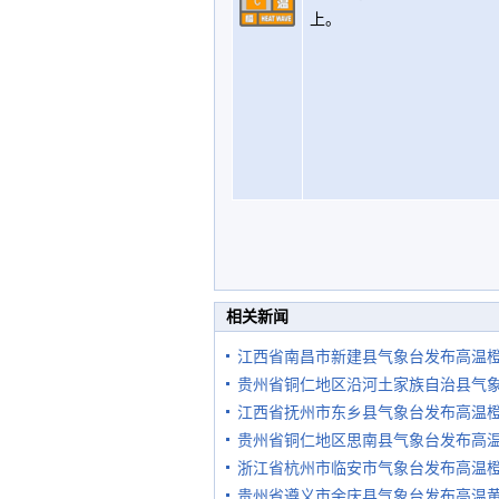
上。
相关新闻
江西省南昌市新建县气象台发布高温
贵州省铜仁地区沿河土家族自治县气
江西省抚州市东乡县气象台发布高温
贵州省铜仁地区思南县气象台发布高
浙江省杭州市临安市气象台发布高温
贵州省遵义市余庆县气象台发布高温