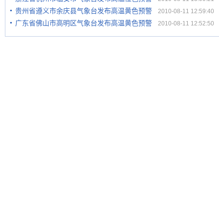
贵州省遵义市余庆县气象台发布高温黄色预警
2010-08-11 12:59:40
广东省佛山市高明区气象台发布高温黄色预警
2010-08-11 12:52:50