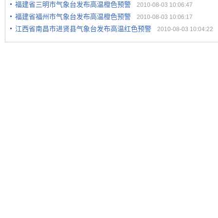
福建省三明市气象台发布高温橙色预警
2010-08-03 10:06:47
福建省福州市气象台发布高温橙色预警
2010-08-03 10:06:17
江西省南昌市进贤县气象台发布高温红色预警
2010-08-03 10:04:22