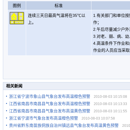
图例
标准
连续三天日最高气温将在35℃以
1.有关部门和单位
上。
作；
2.午后尽量减少户
3.对老、弱、病、
4.高温条件下作业
作业的人员应当采取
相关新闻
浙江省宁波市象山县气象台发布高温橙色预警
2010-08-03 10:15:08
江西省南昌市南昌县气象台发布高温橙色预警
2010-08-03 10:13:33
江西省南昌市南昌县气象台发布高温黄色预警
2010-08-03 10:11:55
浙江省宁波市气象台发布高温橙色预警
2010-08-03 10:07:58
贵州省黔东南苗族侗族自治州镇远县气象台发布高温黄色预警
2010-