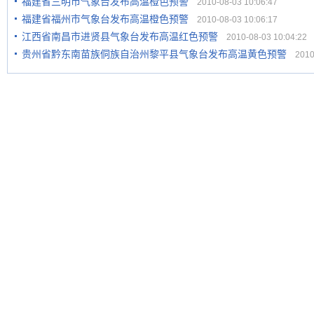
福建省三明市气象台发布高温橙色预警
2010-08-03 10:06:47
福建省福州市气象台发布高温橙色预警
2010-08-03 10:06:17
江西省南昌市进贤县气象台发布高温红色预警
2010-08-03 10:04:22
贵州省黔东南苗族侗族自治州黎平县气象台发布高温黄色预警
2010-