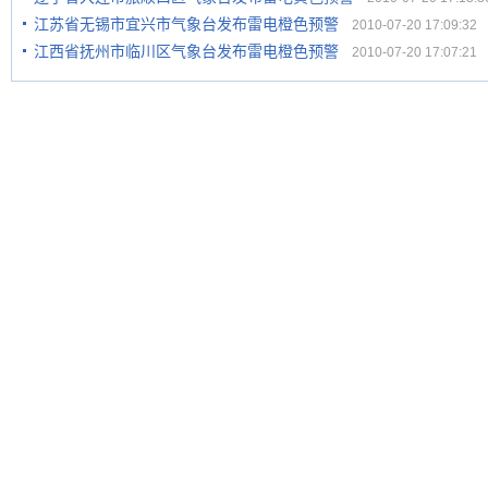
江苏省无锡市宜兴市气象台发布雷电橙色预警
2010-07-20 17:09:32
江西省抚州市临川区气象台发布雷电橙色预警
2010-07-20 17:07:21