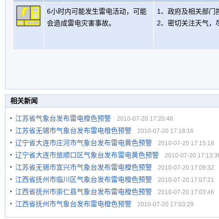
6小时内可能发生雷电活动，可能
1、政府及相关部门
会造成雷电灾害事故。
2、密切关注天气，
相关新闻
江苏省气象台发布雷电橙色预警
2010-07-20 17:20:48
江苏省无锡市气象台发布雷电橙色预警
2010-07-20 17:18:16
辽宁省大连市庄河市气象台发布雷电黄色预警
2010-07-20 17:15:18
辽宁省大连市旅顺口区气象台发布雷电黄色预警
2010-07-20 17:13:3
江苏省无锡市宜兴市气象台发布雷电橙色预警
2010-07-20 17:09:32
江西省抚州市临川区气象台发布雷电橙色预警
2010-07-20 17:07:21
江西省抚州市崇仁县气象台发布雷电橙色预警
2010-07-20 17:03:46
江西省抚州市气象台发布雷电橙色预警
2010-07-20 17:03:29