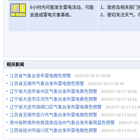
6小时内可能发生雷电活动，可能
1、政府及相关部门
会造成雷电灾害事故。
2、密切关注天气，
相关新闻
江苏省气象台发布雷电橙色预警
2010-07-20 17:20:48
江苏省无锡市气象台发布雷电橙色预警
2010-07-20 17:18:16
辽宁省大连市金州区气象台发布雷电黄色预警
2010-07-20 17:16:08
辽宁省大连市庄河市气象台发布雷电黄色预警
2010-07-20 17:15:18
辽宁省大连市旅顺口区气象台发布雷电黄色预警
2010-07-20 17:13:3
江苏省无锡市宜兴市气象台发布雷电橙色预警
2010-07-20 17:09:32
贵州省黔南布依族苗族自治州气象台发布暴雨蓝色预警
2010-07-20 1
江西省抚州市临川区气象台发布雷电橙色预警
2010-07-20 17:07:21