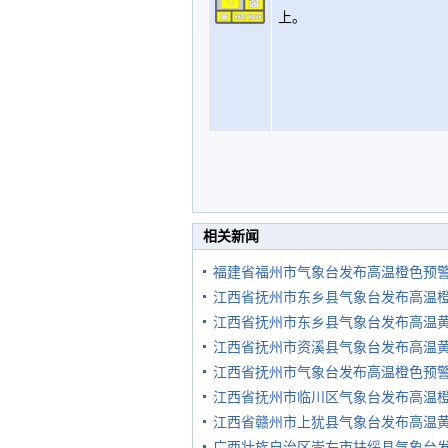
上。
相关新闻
福建省福州市气象台发布高温橙色预
江西省抚州市东乡县气象台发布高温
江西省抚州市东乡县气象台发布高温
江西省抚州市资溪县气象台发布高温
江西省抚州市气象台发布高温橙色预
江西省抚州市临川区气象台发布高温
江西省赣州市上犹县气象台发布高温
广西壮族自治区崇左市扶绥县气象台