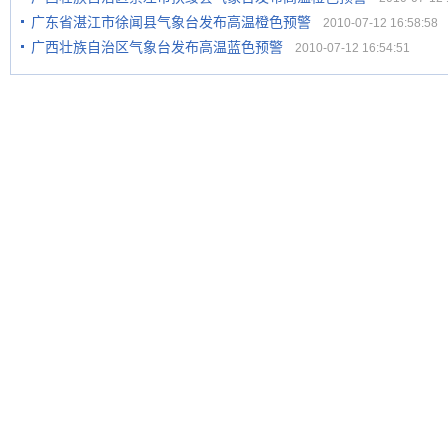
广东省湛江市徐闻县气象台发布高温橙色预警
2010-07-12 16:58:58
广西壮族自治区气象台发布高温蓝色预警
2010-07-12 16:54:51