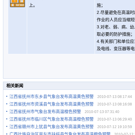
上。
施；
2.尽量避免在高温
作业的人员应当缩短
3.对老、弱、病、
取必要的防护措施；
4.有关部门和单位
及电线、变压器等电
相关新闻
江西省抚州市东乡县气象台发布高温黄色预警
2010-07-13 08:17:44
江西省抚州市资溪县气象台发布高温黄色预警
2010-07-13 08:16:08
江西省抚州市气象台发布高温橙色预警
2010-07-13 07:31:40
江西省抚州市临川区气象台发布高温橙色预警
2010-07-13 06:29:40
江西省赣州市上犹县气象台发布高温黄色预警
2010-07-12 19:10:59
广西壮族自治区崇左市扶绥县气象台发布高温橙色预警
2010-07-12 1