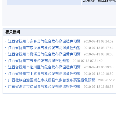
及电线、变压器等电
相关新闻
江西省抚州市东乡县气象台发布高温橙色预警
2010-07-13 08:24:02
江西省抚州市东乡县气象台发布高温黄色预警
2010-07-13 08:17:44
江西省抚州市资溪县气象台发布高温黄色预警
2010-07-13 08:16:08
江西省抚州市气象台发布高温橙色预警
2010-07-13 07:31:40
江西省抚州市临川区气象台发布高温橙色预警
2010-07-13 06:29:40
江西省赣州市上犹县气象台发布高温黄色预警
2010-07-12 19:10:59
广西壮族自治区崇左市扶绥县气象台发布高温橙色预警
2010-07-12 1
广东省湛江市徐闻县气象台发布高温橙色预警
2010-07-12 16:58:58