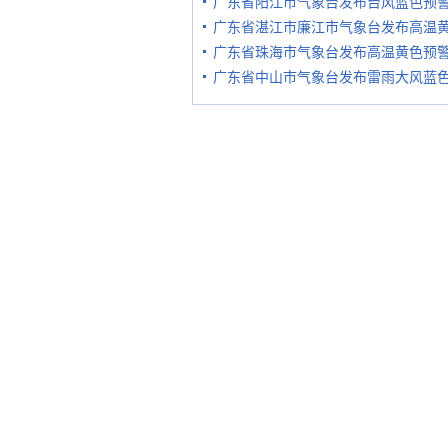
广东省阳江市气象台发布台风蓝色预
广东省湛江市廉江市气象台发布高温
广东省珠海市气象台发布高温黄色预
广东省中山市气象台发布雷雨大风蓝