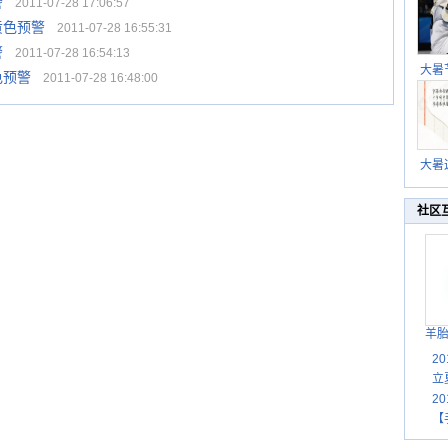
警
2011-07-28 17:06:57
黄色预警
2011-07-28 16:55:31
警
2011-07-28 16:54:13
大暑
色预警
2011-07-28 16:48:00
暑热
北方
大暑
伏茶
湿
社区
羊
2
立
2
【