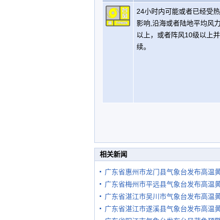
24小时内可能或者已经受
影响,沿海或者陆地平均风力
以上，或者阵风10级以上
续。
相关新闻
广东省惠州市龙门县气象台发布高温
广东省梅州市平远县气象台发布高温
广东省湛江市吴川市气象台发布高温
广东省湛江市遂溪县气象台发布高温