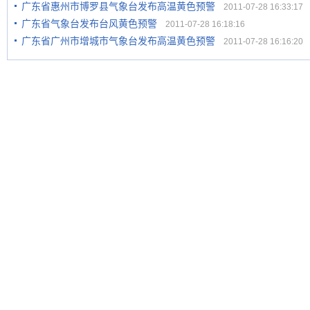
广东省惠州市博罗县气象台发布高温黄色预警
2011-07-28 16:33:17
广东省气象台发布台风黄色预警
2011-07-28 16:18:16
广东省广州市增城市气象台发布高温黄色预警
2011-07-28 16:16:20