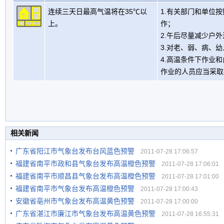
连续三天日最高气温将在35℃以
1.有关部门和单位
上。
作；
2.午后尽量减少户
3.对老、弱、病、
4.高温条件下作业
作业的人员应当采取
相关新闻
广东省阳江市气象台发布台风蓝色预警
2011-07-28 17:06:57
福建省南平市政和县气象台发布高温橙色预警
2011-07-28 17:06:01
福建省南平市顺昌县气象台发布高温橙色预警
2011-07-28 17:01:00
福建省南平市气象台发布高温橙色预警
2011-07-28 17:00:43
安徽省亳州市气象台发布高温黄色预警
2011-07-28 17:00:00
广东省湛江市廉江市气象台发布高温黄色预警
2011-07-28 16:55:31