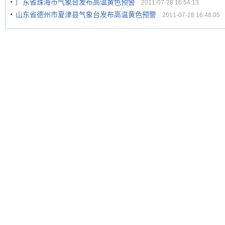
广东省珠海市气象台发布高温黄色预警
2011-07-28 16:54:13
山东省德州市夏津县气象台发布高温黄色预警
2011-07-28 16:48:05