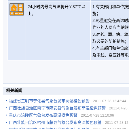
24小时内最高气温将升至37℃以
1.有关部门和单位
上。
施；
2.尽量避免在高温
作业的人员应当缩短
3.对老、弱、病、
取必要的防护措施；
4.有关部门和单位
及电线、变压器等电
相关新闻
福建省三明市宁化县气象台发布高温橙色预警
2011-07-28 12:42:44
广西壮族自治区南宁市隆安县气象台发布高温橙色预警
2011-07-28 1
重庆市涪陵区气象台发布高温橙色预警
2011-07-28 12:10:06
广西壮族自治区梧州市藤县气象台发布高温橙色预警
2011-07-28 12: