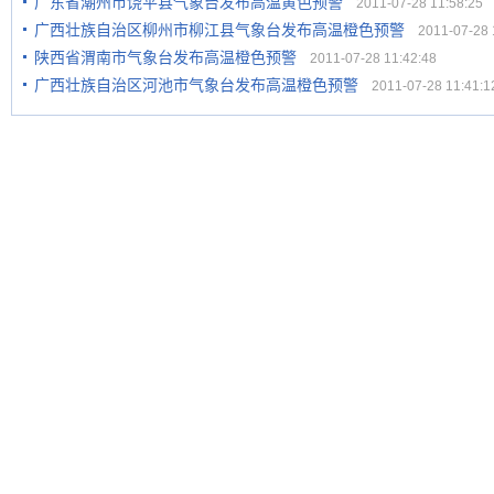
广东省潮州市饶平县气象台发布高温黄色预警
2011-07-28 11:58:25
广西壮族自治区柳州市柳江县气象台发布高温橙色预警
2011-07-28 1
陕西省渭南市气象台发布高温橙色预警
2011-07-28 11:42:48
广西壮族自治区河池市气象台发布高温橙色预警
2011-07-28 11:41:1