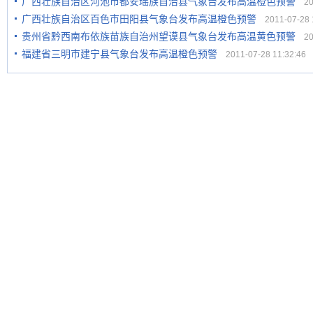
广西壮族自治区河池市都安瑶族自治县气象台发布高温橙色预警
201
广西壮族自治区百色市田阳县气象台发布高温橙色预警
2011-07-28 1
贵州省黔西南布依族苗族自治州望谟县气象台发布高温黄色预警
201
福建省三明市建宁县气象台发布高温橙色预警
2011-07-28 11:32:46