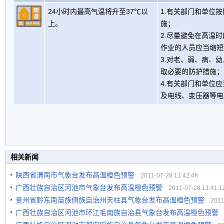
24小时内最高气温将升至37℃以
1.有关部门和单位
上。
施；
2.尽量避免在高温
作业的人员应当缩短
3.对老、弱、病、
取必要的防护措施；
4.有关部门和单位
及电线、变压器等电
相关新闻
陕西省渭南市气象台发布高温橙色预警
2011-07-28 11:42:48
广西壮族自治区河池市气象台发布高温橙色预警
2011-07-28 11:41:1
贵州省黔东南苗族侗族自治州天柱县气象台发布高温橙色预警
2011-
广西壮族自治区河池市环江毛南族自治县气象台发布高温橙色预警
2