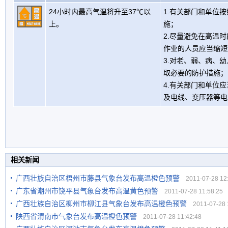
24小时内最高气温将升至37℃以
1.有关部门和单位
上。
施；
2.尽量避免在高温
作业的人员应当缩短
3.对老、弱、病、
取必要的防护措施；
4.有关部门和单位
及电线、变压器等电
相关新闻
广西壮族自治区梧州市藤县气象台发布高温橙色预警
2011-07-28 12:
广东省潮州市饶平县气象台发布高温黄色预警
2011-07-28 11:58:25
广西壮族自治区柳州市柳江县气象台发布高温橙色预警
2011-07-28 1
陕西省渭南市气象台发布高温橙色预警
2011-07-28 11:42:48