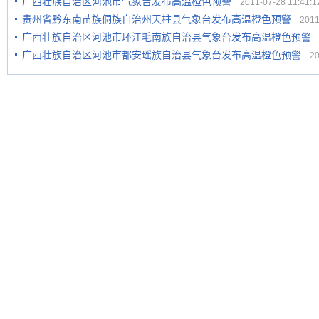
广西壮族自治区河池市气象台发布高温橙色预警
2011-07-28 11:41:1
贵州省黔东南苗族侗族自治州天柱县气象台发布高温橙色预警
2011-
广西壮族自治区河池市环江毛南族自治县气象台发布高温橙色预警
2
广西壮族自治区河池市都安瑶族自治县气象台发布高温橙色预警
201