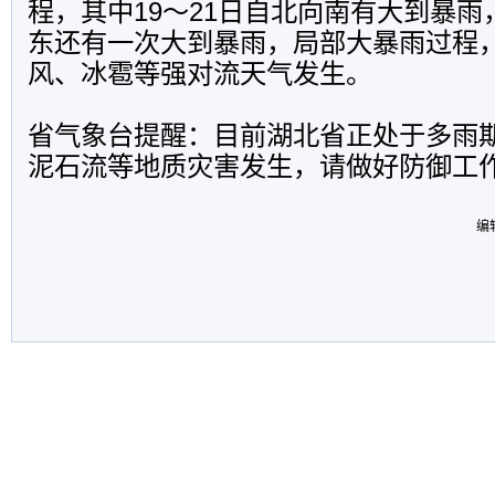
程，其中19～21日自北向南有大到暴雨，
东还有一次大到暴雨，局部大暴雨过程
风、冰雹等强对流天气发生。
省气象台提醒：目前湖北省正处于多雨
泥石流等地质灾害发生，请做好防御工
编