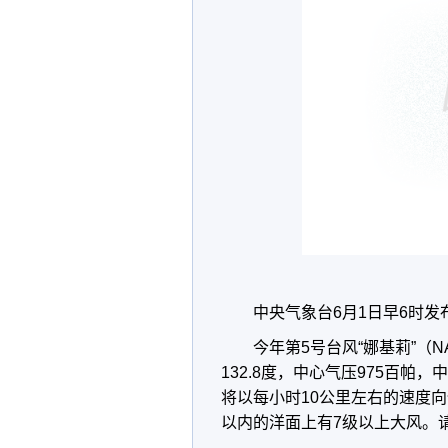
中央气象台6月1日早6时发
今年第5号台风“娜基莉”（N
132.8度，中心气压975百帕
将以每小时10公里左右的速度向
以内的洋面上有7级以上大风。