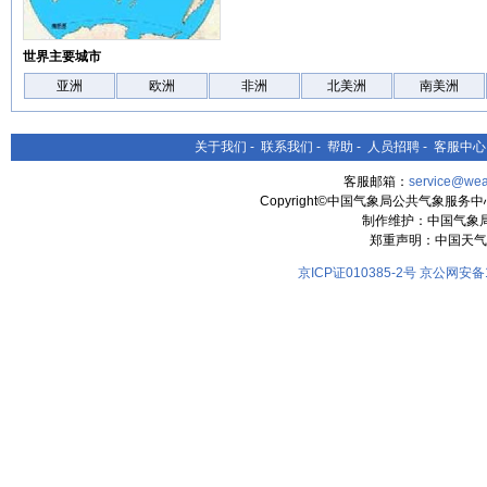
世界主要城市
亚洲
欧洲
非洲
北美洲
南美洲
关于我们
-
联系我们
-
帮助
-
人员招聘
-
客服中心
客服邮箱：
service@wea
Copyright©中国气象局公共气象服务中心 All
制作维护：中国气象
郑重声明：中国天气
京ICP证010385-2号
京公网安备11