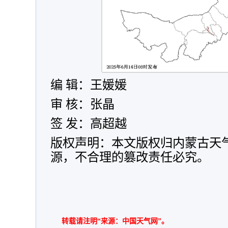
编 辑：王媛媛
审 核：张晶
签 发：高超越
版权声明：本文版权归内蒙古天
源，不合理的篡改责任必究。
转载请注明“来源：中国天气网”。