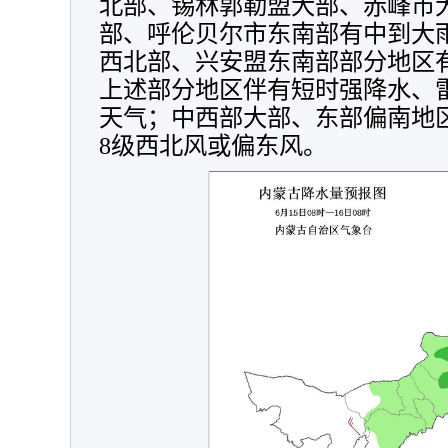
北部、锡林郭勒盟大部、赤峰市
部、呼伦贝尔市东南部有中到大
西北部、兴安盟东南部部分地区
上述部分地区伴有短时强降水、
天气；中西部大部、东部偏南地区
8级西北风或偏东风。