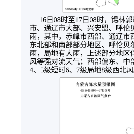
16日08时至17日08时，锡
市、通辽市大部、兴安盟、呼伦
雨，其中，赤峰市西部、通辽市
东北部和南部部分地区、呼伦贝
雨，局地有大雨，上述部分地区
风等强对流天气；西部偏东、中
4、5级短时6、7级局地8级西北