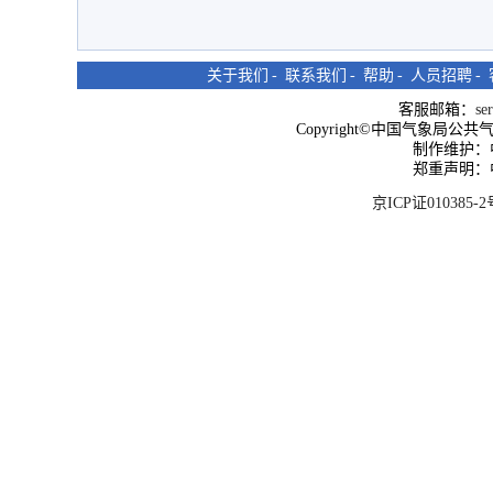
关于我们
-
联系我们
-
帮助
-
人员招聘
-
客服邮箱：
se
Copyright©中国气象局公共气象服
制作维护：
郑重声明：
京ICP证010385-2