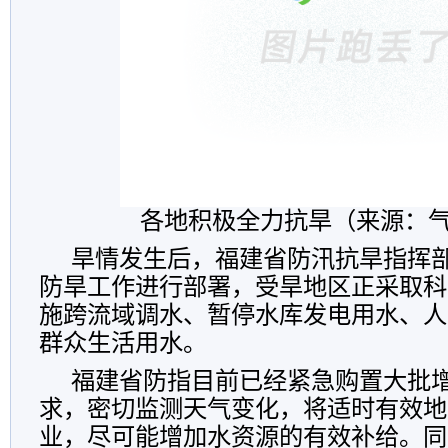
各地积极全力抗旱（来源：
旱情发生后，福建省防汛抗旱指挥
防旱工作进行部署，受旱地区正采取科
施跨流域调水、暂停水库发电用水、人
群众生活用水。
福建省防指目前已经紧急购置大批
求，密切监测天气变化，将适时有效地
业，尽可能增加水资源的有效补给。同