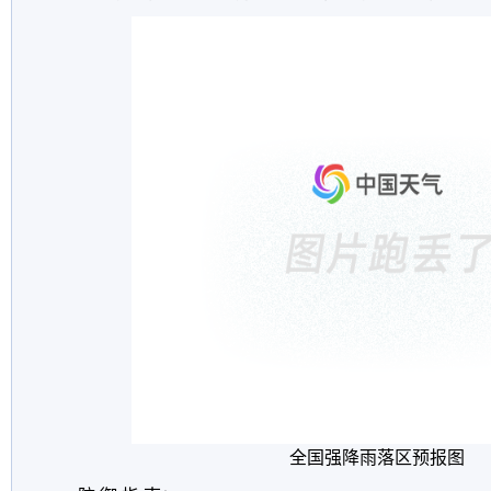
全国强降雨落区预报图