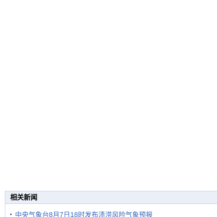
相关新闻
中央气象台8月7日18时发布渍涝风险气象预报