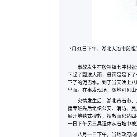
7月31日下午，湖北大冶市殷
事故发生在殷祖镇七冲村张
下起了瓢泼大雨，暴雨足足下了
下了的泥巴水。到了当天晚上八
里面。在事发现场，随地可见山
灾情发生后，湖北黄石市、
援专班先后组织公安、消防、民
展开地毯式搜救，搜救面积达四
一日下午另三具遗体从石堆中被
八月一日下午，当地政府向