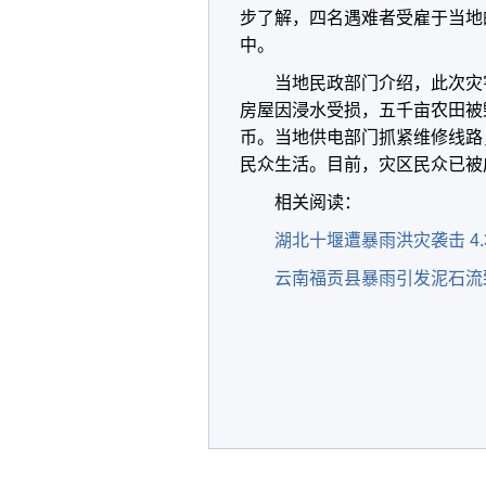
步了解，四名遇难者受雇于当地
中。
当地民政部门介绍，此次灾
房屋因浸水受损，五千亩农田被
币。当地供电部门抓紧维修线路
民众生活。目前，灾区民众已被
相关阅读：
湖北十堰遭暴雨洪灾袭击 4
云南福贡县暴雨引发泥石流