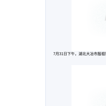
7月31日下午，湖北大冶市殷