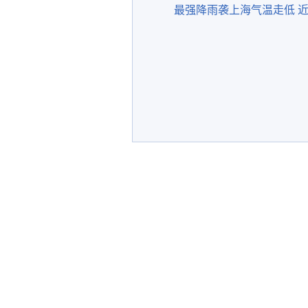
最强降雨袭上海气温走低 