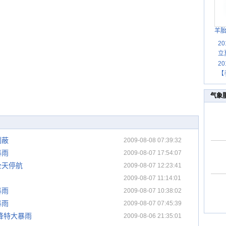
羊
2
立
2
【
气象
利蔽
2009-08-08 07:39:32
暴雨
2009-08-07 17:54:07
全天停航
2009-08-07 12:23:41
2009-08-07 11:14:01
暴雨
2009-08-07 10:38:02
暴雨
2009-08-07 07:45:39
降特大暴雨
2009-08-06 21:35:01