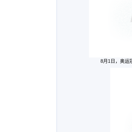
8月1日，奥