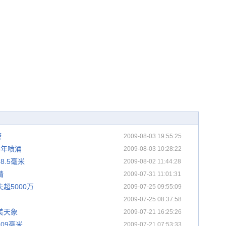
警
2009-08-03 19:55:25
6年喷涌
2009-08-03 10:28:22
.5毫米
2009-08-02 11:44:28
晴
2009-07-31 11:01:31
超5000万
2009-07-25 09:55:09
2009-07-25 08:37:58
美天象
2009-07-21 16:25:26
09毫米
2009-07-21 07:53:33