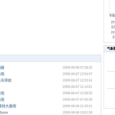
羊
2
立
2
【
气象
利蔽
2009-08-08 07:39:32
暴雨
2009-08-07 17:54:07
全天停航
2009-08-07 12:23:41
2009-08-07 11:14:01
暴雨
2009-08-07 10:38:02
暴雨
2009-08-07 07:45:39
降特大暴雨
2009-08-06 21:35:01
5mm
2009-08-06 19:01:29