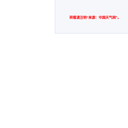
转载请注明“来源：中国天气网”。