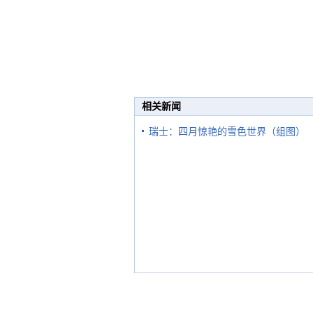
相关新闻
瑞士：四月惊艳的雪色世界（组图）