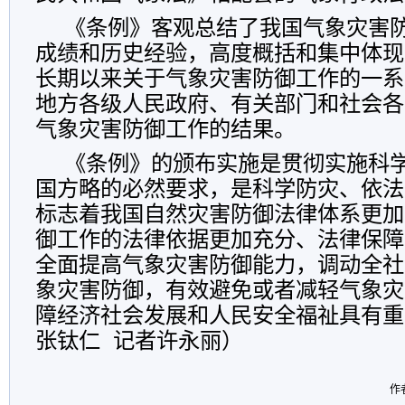
《条例》客观总结了我国气象灾害
成绩和历史经验，高度概括和集中体现
长期以来关于气象灾害防御工作的一系
地方各级人民政府、有关部门和社会各
气象灾害防御工作的结果。
《条例》的颁布实施是贯彻实施科
国方略的必然要求，是科学防灾、依法
标志着我国自然灾害防御法律体系更加
御工作的法律依据更加充分、法律保障
全面提高气象灾害防御能力，调动全社
象灾害防御，有效避免或者减轻气象灾
障经济社会发展和人民安全福祉具有重
张钛仁 记者许永丽）
作