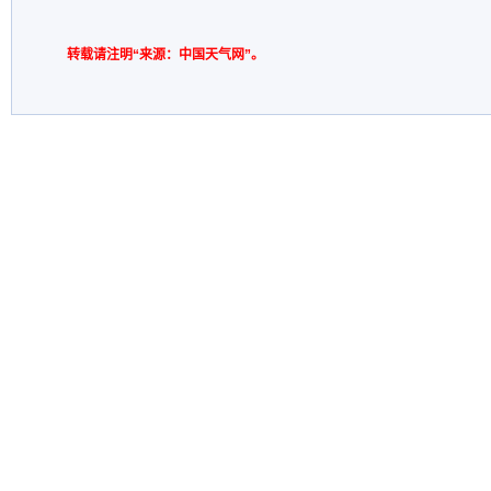
转载请注明“来源：中国天气网”。