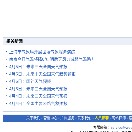
相关新闻
上海市气象局开展世博气象服务演练
南京今日气温将降8℃ 明后天风力减弱气温略升
4月5日：未来三天全国天气预报
4月5日：未来十天全国天气趋势预报
4月5日：国外天气预报
4月5日：未来三天全国天气预报
4月4日：未来三天全国天气预报
4月4日：全国主要公路气象预报
关于我们
-
营销中心
-
广告服务
-
联系我们
-
人员招聘
-
网站律师
-
客服邮箱：
service@wea