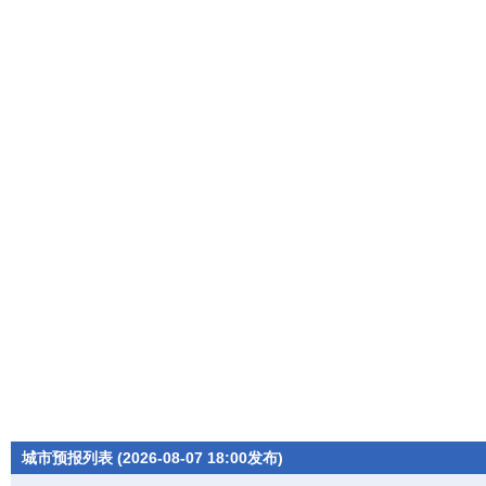
城市预报列表 (2026-08-07 18:00发布)