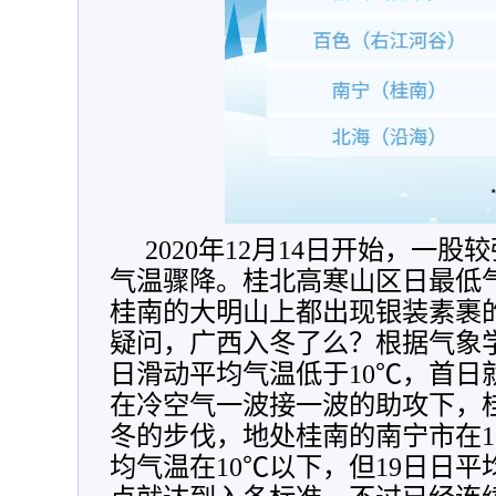
2020年12月14日开始，一
气温骤降。桂北高寒山区日最低
桂南的大明山上都出现银装素裹
疑问，广西入冬了么？根据气象
日滑动平均气温低于10℃，首日
在冷空气一波接一波的助攻下，
冬的步伐，地处桂南的南宁市在15
均气温在10℃以下，但19日日平均