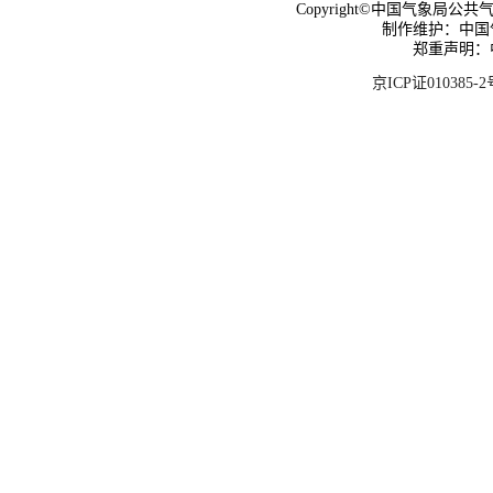
Copyright©中国气象局公共气象服
制作维护：中国
郑重声明：
京ICP证010385-2