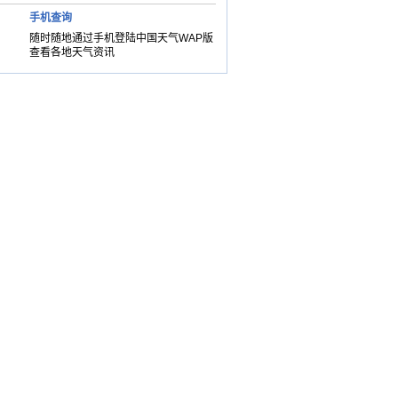
手机查询
随时随地通过手机登陆中国天气WAP版
查看各地天气资讯