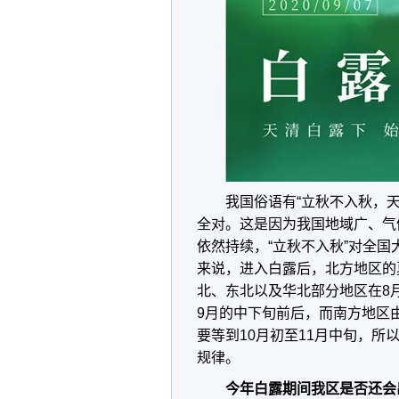
我国俗语有“立秋不入秋，
全对。这是因为我国地域广、气
依然持续，“立秋不入秋”对全国
来说，进入白露后，北方地区的
北、东北以及华北部分地区在8
9月的中下旬前后，而南方地区
要等到10月初至11月中旬，所
规律。
今年白露期间我区是否还会