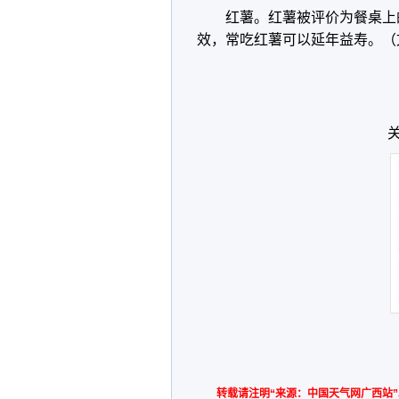
红薯。红薯被评价为餐桌上
效，常吃红薯可以延年益寿。（文
转载请注明“来源：中国天气网广西站”