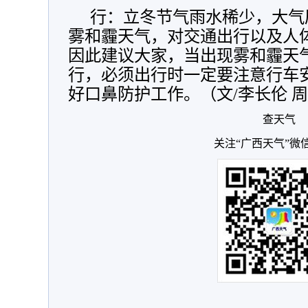
行：立冬节气雨水稀少，大气
雾和霾天气，对交通出行以及人
因此建议大家，当出现雾和霾天
行，必须出行时一定要注意行车
好口鼻防护工作。（文/李长伦 
查天气
关注“广西天气”微