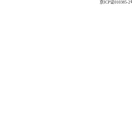
京ICP证010385-2