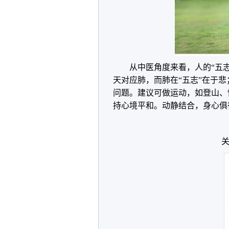
从中医角度来看，人的“五
天对应肺，而肺在“五志”在于
问题。建议可做运动，如登山、
持心境平和。动静结合，身心俱
关