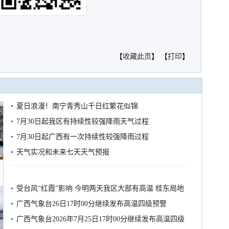
【
收藏此页
】 【
打印
】
夏日浪漫！南宁青秀山千日红繁花似锦
7月30日起我区有持续性较强降雨天气过程
7月30日起广西有一次持续性较强降雨过程
天气实况和未来七天天气预报
船
受台风“红霞”影响 今明两天我区大部有高温 桂东局地
有较强降雨
广西气象台26日17时00分继续发布高温四级预警
广西气象台2026年7月25日17时00分继续发布高温四级