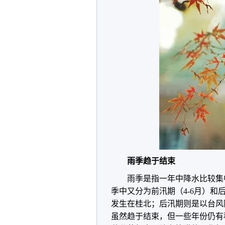
雨季趋于结束
雨季是指一年中降水比较集
季中又分为前汛期（4-6月）和
发生在桂北；后汛期则是以台风
虽然趋于结束，但一些年份仍有