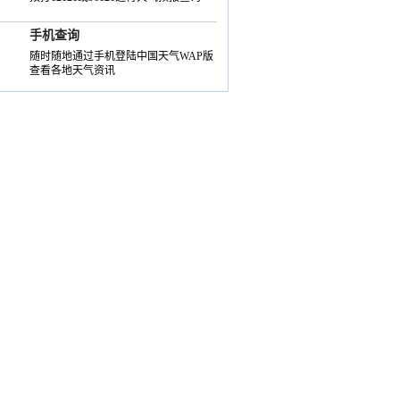
手机查询
随时随地通过手机登陆中国天气WAP版
查看各地天气资讯