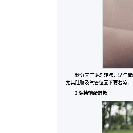
秋分天气逐渐转凉，是气管
尤其肚脐及气管位置不要着凉。
3.保持情绪舒畅