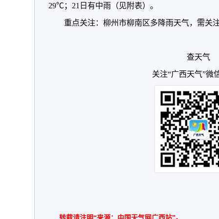
29℃；21日有中雨（见附表）。
重点关注：柳州市柳南区多降雨天气，需关
查天气
关注“广西天气”微
转载请注明“来源：中国天气网广西站”。