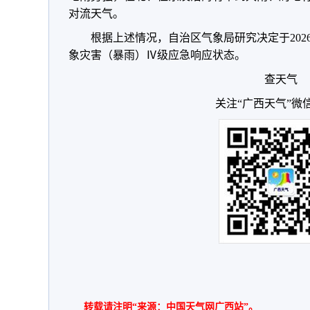
对流天气。
根据上述情况，自治区气象局研究决定于2026
象灾害（暴雨）Ⅳ级应急响应状态。
查天气
关注“广西天气”微
转载请注明“来源：中国天气网广西站”。