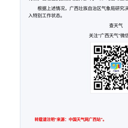
根据上述情况，广西壮族自治区气象局研究决定于
入特别工作状态。
查天气
关注“广西天气”微
转载请注明“来源：中国天气网广西站”。