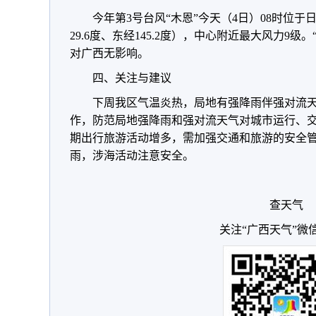
今年第3号台风“木恩”今天（4日）08时位
29.6度、东经145.2度），中心附近最大风力9
对广西无影响。
四、关注与建议
下周我区气温炎热，局地有强降雨伴强对流
作，防范局地强降雨和强对流天气对城市运行、
期出行旅游活动增多，需加强交通和旅游的安全
雨，涉海活动注意安全。
查天气
关注“广西天气”微