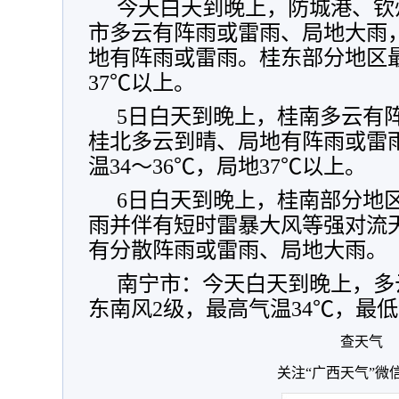
今天白天到晚上，防城港、钦
市多云有阵雨或雷雨、局地大雨
地有阵雨或雷雨。桂东部分地区最
37℃以上。
5日白天到晚上，桂南多云有
桂北多云到晴、局地有阵雨或雷
温34～36℃，局地37℃以上。
6日白天到晚上，桂南部分地
雨并伴有短时雷暴大风等强对流
有分散阵雨或雷雨、局地大雨。
南宁市：今天白天到晚上，多
东南风2级，最高气温34℃，最低
查天气
关注“广西天气”微