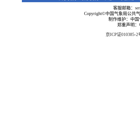
客服邮箱：
se
Copyright©中国气象局公共气象服
制作维护：中国
郑重声明：
京ICP证010385-2