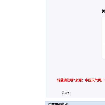
关
转载请注明“来源：中国天气网广
分享到：
广西天气热点