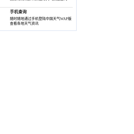
手机查询
随时随地通过手机登陆中国天气WAP版
查看各地天气资讯