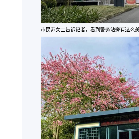
市民苏女士告诉记者，看到警务站旁有这么