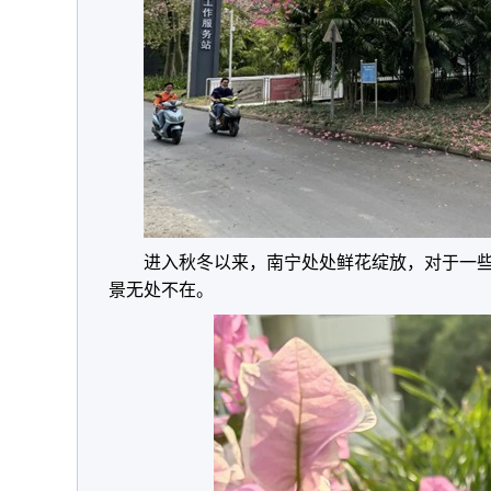
进入秋冬以来，南宁处处鲜花绽放，对于一
景无处不在。