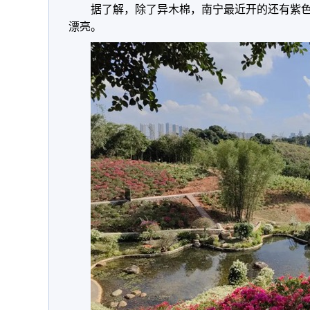
据了解，除了异木棉，南宁最近开的还有紫
漂亮。