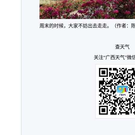
周末的时候，大家不妨出去走走。（作者：陈
查天气
关注“广西天气”微