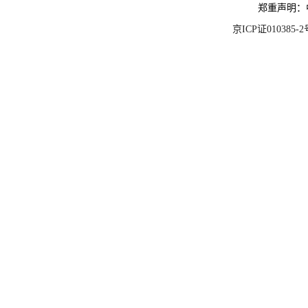
郑重声明：
京ICP证010385-2