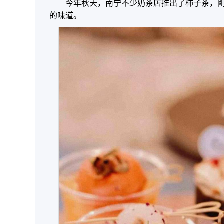
今年秋天，南宁不少奶茶店推出了柿子茶，
的味道。