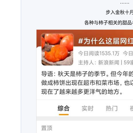
……
步入金秋十
各种与柿子相关的甜品