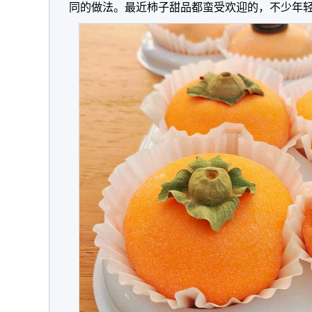
同的做法。最近柿子甜品都蛮受欢迎的，不少年轻