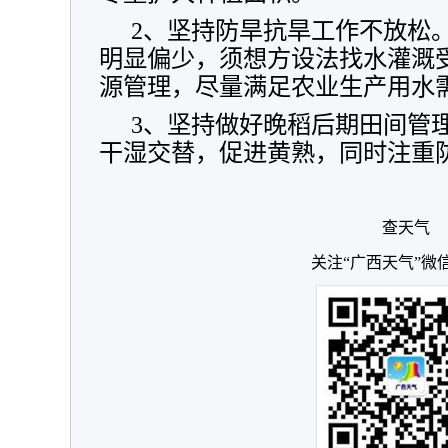
2、坚持防旱抗旱工作不放松
明显偏少，须想方设法找水灌溉
源管理，尽量满足农业生产用水
3、坚持做好晚稻后期田间管
干湿交替，促进黄熟，同时注重
查天气
关注“广西天气”微