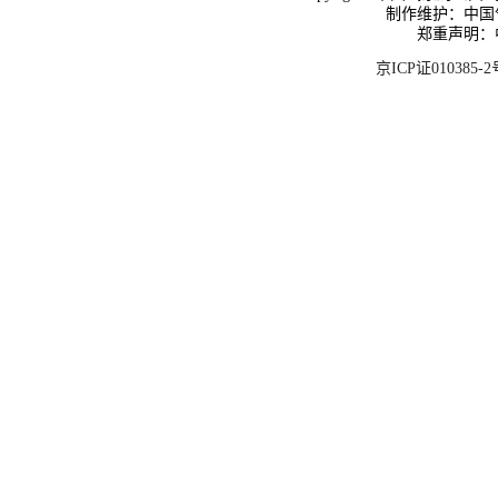
制作维护：中国
郑重声明：
京ICP证010385-2