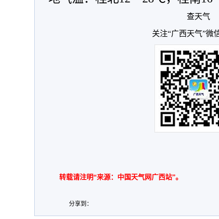
查天气
关注“广西天气”微
转载请注明“来源：中国天气网广西站”。
分享到：