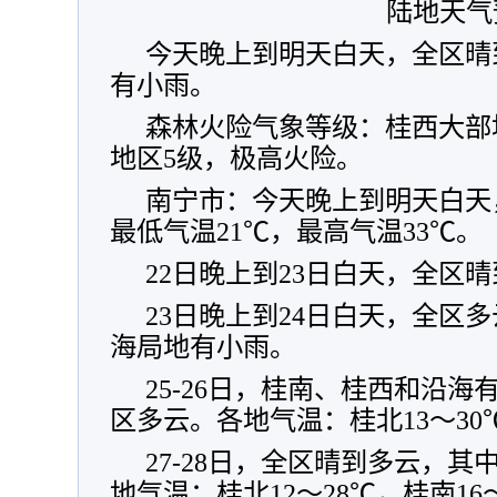
陆地天气
今天晚上到明天白天，全区晴
有小雨。
森林火险气象等级：桂西大部
地区5级，极高火险。
南宁市：今天晚上到明天白天
最低气温21℃，最高气温33℃。
22日晚上到23日白天，全区
23日晚上到24日白天，全区
海局地有小雨。
25-26日，桂南、桂西和沿
区多云。各地气温：桂北13～30℃
27-28日，全区晴到多云，
地气温：桂北12～28℃，桂南1