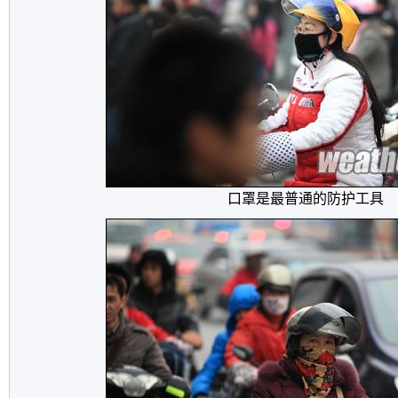
口罩是最普通的防护工具