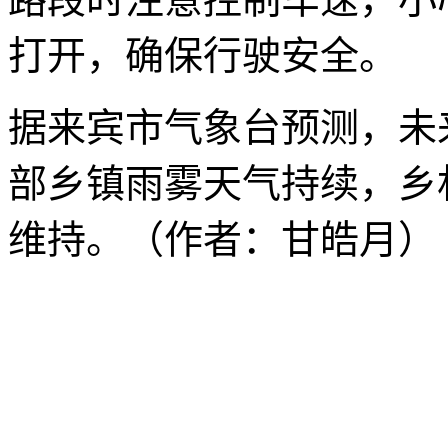
打开，确保行驶安全。
据来宾市气象台预测，未来
部乡镇雨雾天气持续，乡
维持。（作者：甘皓月）