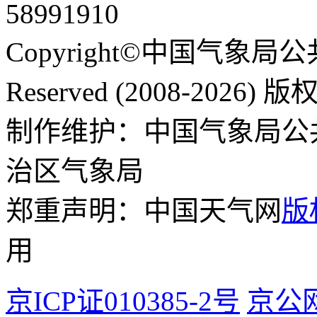
58991910
Copyright©中国气象局公共
Reserved (2008-2026
制作维护：中国气象局公
治区气象局
郑重声明：中国天气网
版
用
京ICP证010385-2号
京公网