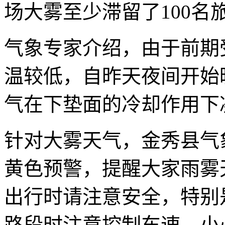
场大雾至少滞留了100名
气象专家介绍，由于前期
温较低，自昨天夜间开始
气在下垫面的冷却作用下
针对大雾天气，金秀县气
黄色预警，提醒大家雨雾
出行时请注意安全，特别
路段时注意控制车速，小