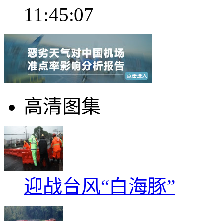
11:45:07
高清图集
迎战台风“白海豚”