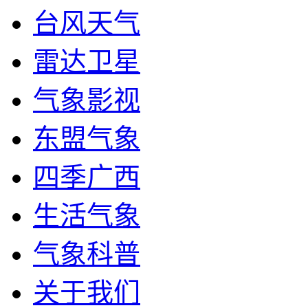
台风天气
雷达卫星
气象影视
东盟气象
四季广西
生活气象
气象科普
关于我们