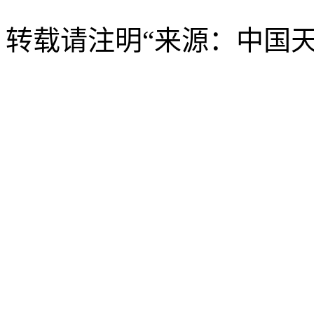
转载请注明“来源：中国天