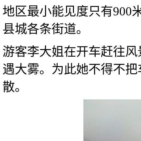
地区最小能见度只有90
县城各条街道。
游客李大姐在开车赶往风
遇大雾。为此她不得不把
散。