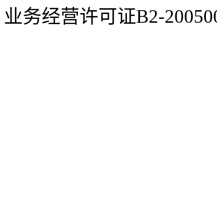
业务经营许可证B2-200500