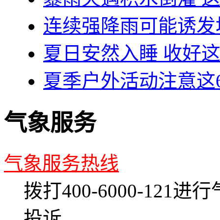
连续强降雨可能诱发
夏日安然入睡 收好
夏季户外活动注意这
气象服务
气象服务热线
拨打400-6000-12
投诉