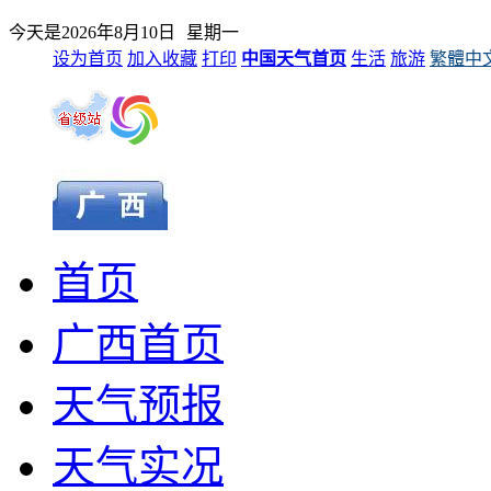
今天是
2026年8月10日
星期一
设为首页
加入收藏
打印
中国天气首页
生活
旅游
繁體中
首页
广西首页
天气预报
天气实况