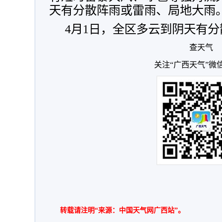
天有分散阵雨或雷雨、局地大雨
4月1日，全区多云到阴天有
查天气
关注“广西天气”微
转载请注明“来源：中国天气网广西站”。