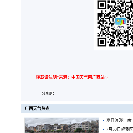
转载请注明“来源：中国天气网广西站”。
分享到：
广西天气热点
夏日浪漫！南
7月30日起