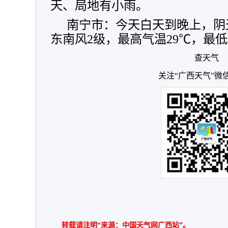
天、局地有小雨。
南宁市：今天白天到晚上，阴
东南风2级，最高气温29℃，最低
查天气
关注“广西天气”微
转载请注明“来源：中国天气网广西站”。