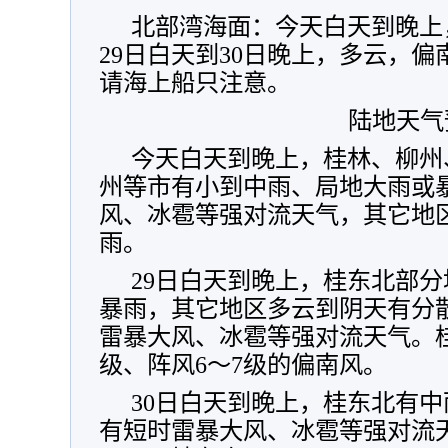
北部湾海面：今天白天到晚上
29日白天到30日晚上，多云，偏
请海上船只注意。
陆地天气
今天白天到晚上，桂林、柳州
州等市有小到中雨、局地大雨或
风、冰雹等强对流天气，其它地
雨。
29日白天到晚上，桂东北部
暴雨，其它地区多云到阴天有分
雷暴大风、冰雹等强对流天气。
级、阵风6～7级的偏南风。
30日白天到晚上，桂东北有
有短时雷暴大风、冰雹等强对流