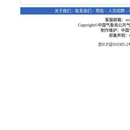
关于我们
-
联系我们
-
帮助
-
人员招聘
-
客服邮箱：
se
Copyright©中国气象局公共气象服
制作维护：中国
郑重声明：
京ICP证010385-2