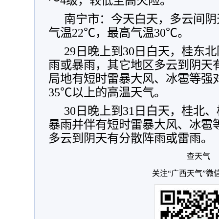
～4级，较低至高火险。
南宁市：今天白天，多云间阴
气温22℃，最高气温30℃。
29日晚上到30日白天，桂东
雨或暴雨，其它地区多云到阴天
局地有短时雷暴大风、冰雹等强
35℃以上的高温天气。
30日晚上到31日白天，桂北
暴雨并伴有短时雷暴大风、冰雹
多云到阴天有分散阵雨或雷雨。
查天气
关注“广西天气”微