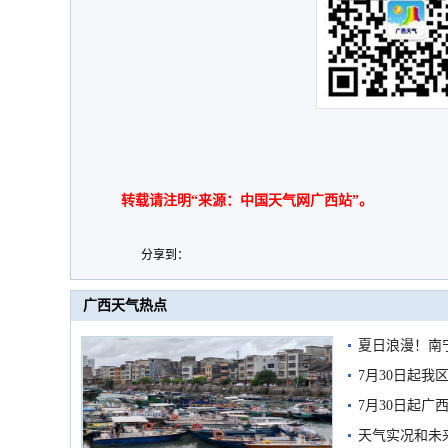
转载请注明“来源：中国天气网广西站”。
分享到：
广西天气热点
夏日浪漫！南
7月30日起
7月30日起
天气实况和未